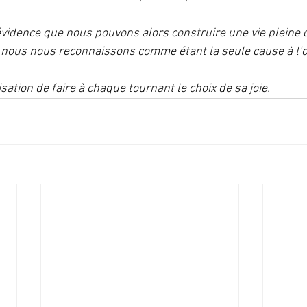
 évidence que nous pouvons alors construire une vie pleine 
 nous nous reconnaissons comme étant la seule cause à l’
isation de faire à chaque tournant le choix de sa joie. 