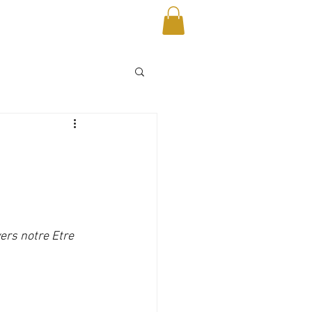
CONTACT
ers notre Etre 