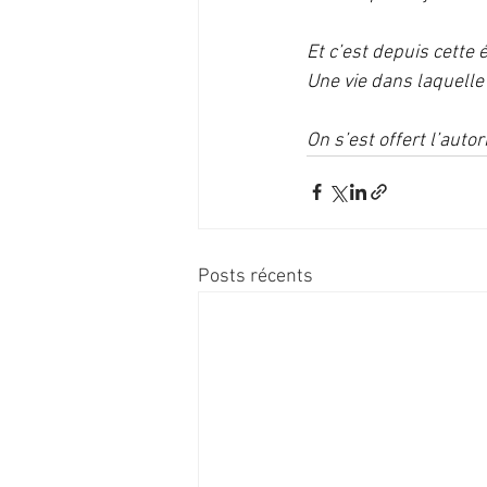
Et c’est depuis cette
Une vie dans laquelle
On s’est offert l’autor
Posts récents