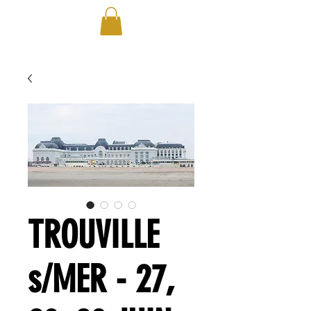
TROUVILLE
s/MER - 27,