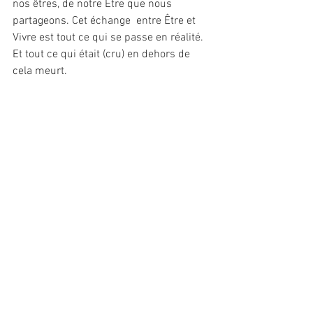
nos êtres, de notre Être que nous 
partageons. Cet échange  entre Être et 
Vivre est tout ce qui se passe en réalité. 
Et tout ce qui était (cru) en dehors de 
cela meurt. 