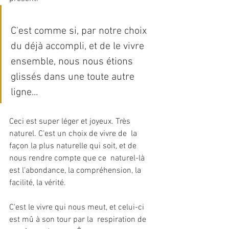
C'est comme si, par notre choix 
du déjà accompli, et de le vivre  
ensemble, nous nous étions 
glissés dans une toute autre 
ligne...
Ceci est super léger et joyeux. Très 
naturel. C'est un choix de vivre de  la 
façon la plus naturelle qui soit, et de 
nous rendre compte que ce  naturel-là 
est l'abondance, la compréhension, la 
facilité, la vérité.
C'est le vivre qui nous meut, et celui-ci 
est mû à son tour par la  respiration de 